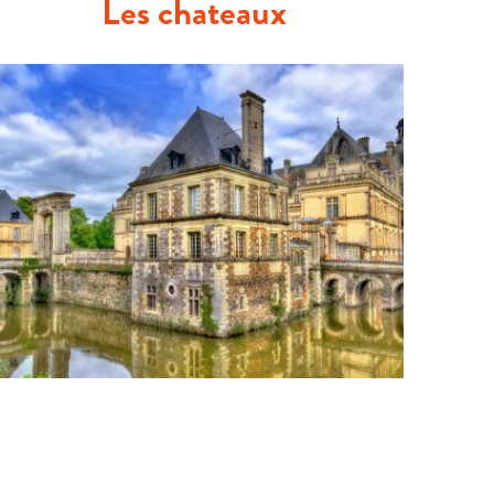
Les chateaux