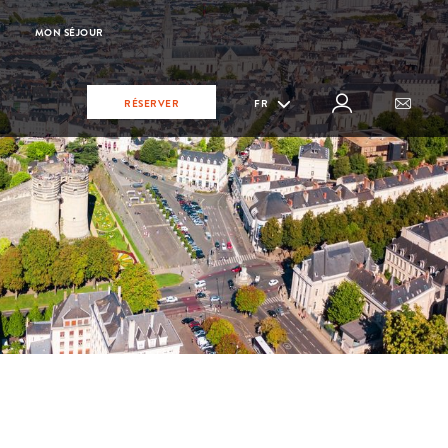
MON SÉJOUR
RÉSERVER
FR