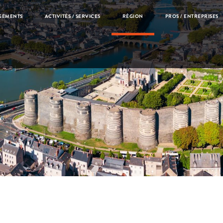
GEMENTS
ACTIVITÉS / SERVICES
RÉGION
PROS / ENTREPRISES