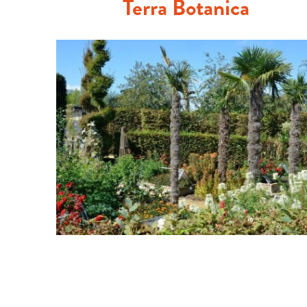
Terra Botanica