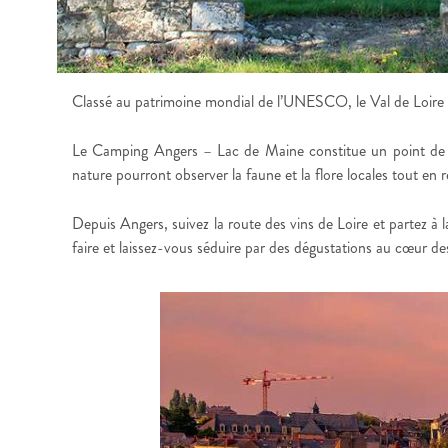
Classé au patrimoine mondial de l’UNESCO, le Val de Loire o
Le Camping Angers – Lac de Maine constitue un point de dépa
nature pourront observer la faune et la flore locales tout en 
Depuis Angers, suivez la route des vins de Loire et partez à 
faire et laissez-vous séduire par des dégustations au cœur de