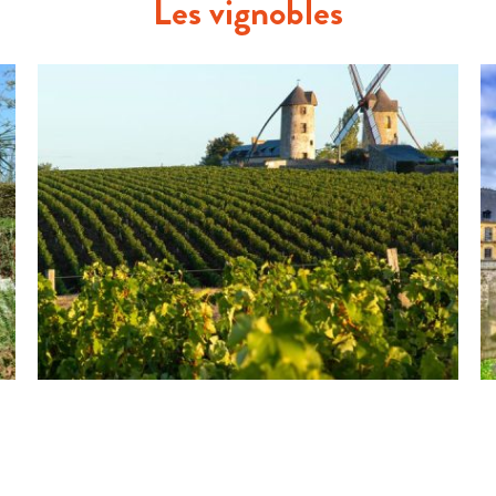
Les vignobles