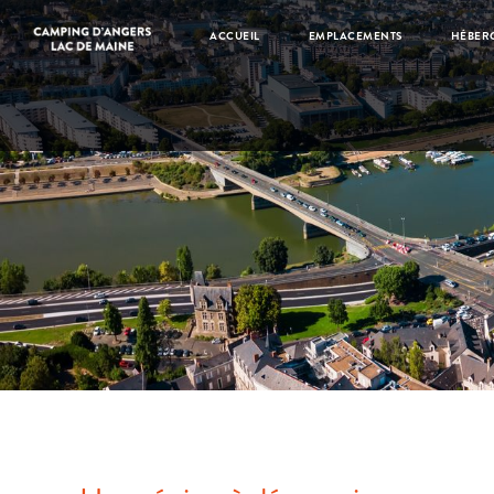
ACCUEIL
EMPLACEMENTS
HÉBER