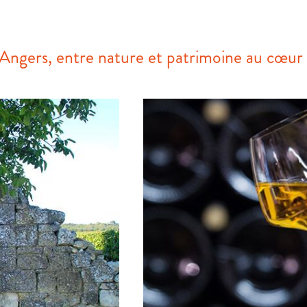
ngers, entre nature et patrimoine au cœur 