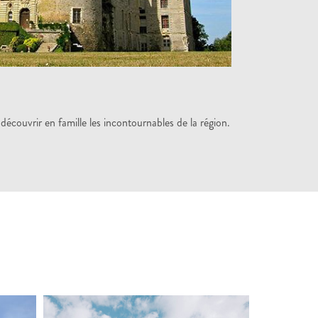
découvrir en famille les incontournables de la région.