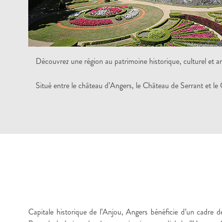
Découvrez une région au patrimoine historique, culturel et arc
Situé entre le château d’Angers, le Château de Serrant et le 
Capitale historique de l’Anjou, Angers bénéficie d’un cadre 