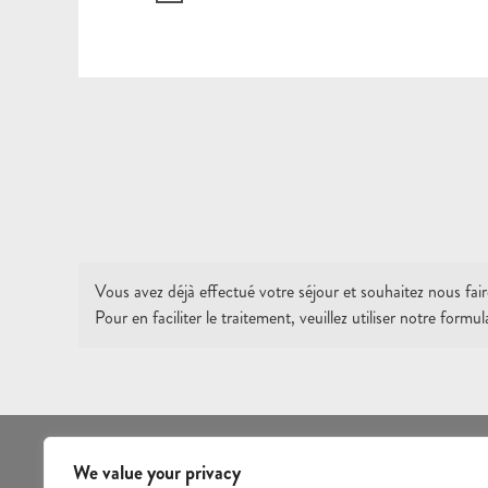
Vous avez déjà effectué votre séjour et souhaitez nous fai
Pour en faciliter le traitement, veuillez utiliser notre form
We value your privacy