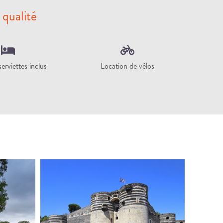
 qualité
erviettes inclus
Location de vélos