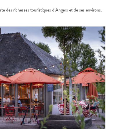
te des richesses touristiques d’Angers et de ses environs.