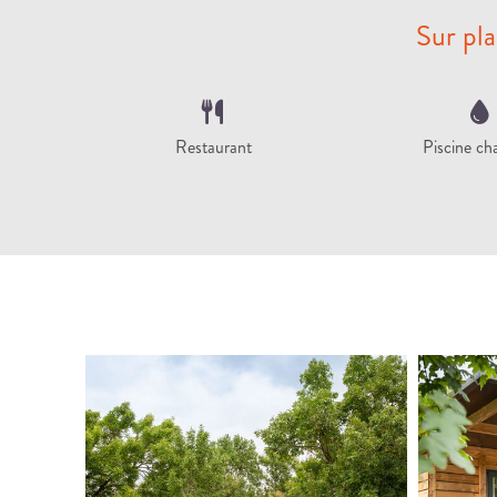
Sur pla
Restaurant
Piscine ch