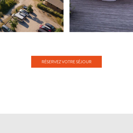
RÉSERVEZ VOTRE SÉJOUR