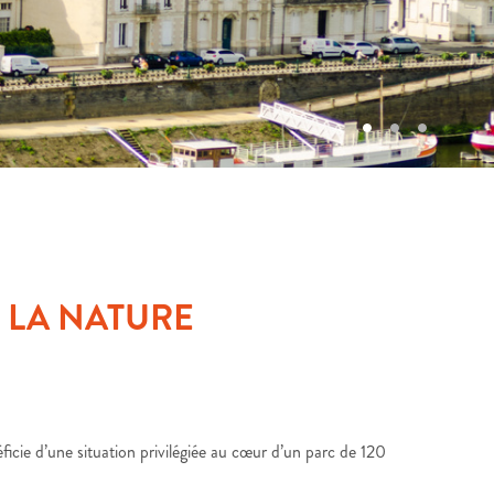
 LA NATURE
cie d’une situation privilégiée au cœur d’un parc de 120