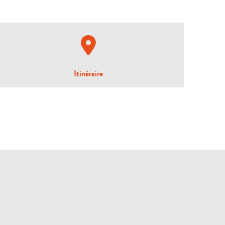
Itinéraire