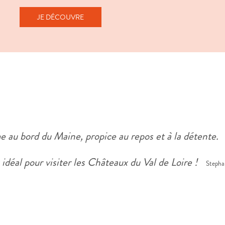
JE DÉCOUVRE
au bord du Maine, propice au repos et à la détente.
idéal pour visiter les Châteaux du Val de Loire !
Stepha