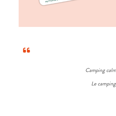
Camping calme 
Le camping 