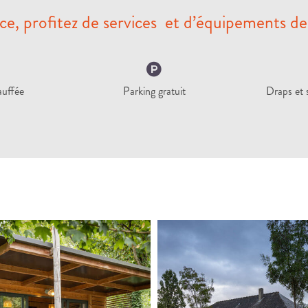
ce, profitez de services et d’équipements de
auffée
Parking gratuit
Draps et s