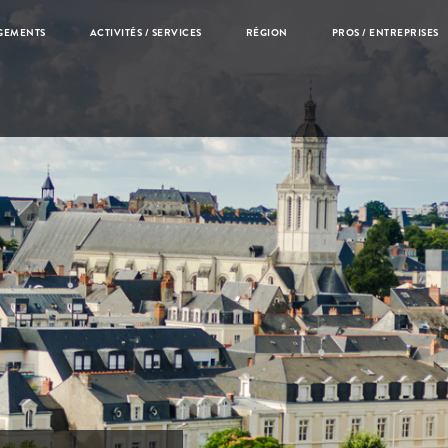
Loire
GEMENTS
ACTIVITÉS / SERVICES
RÉGION
PROS / ENTREPRISES