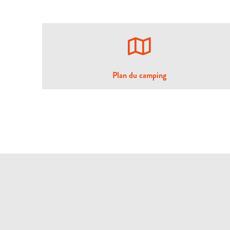
Plan du camping