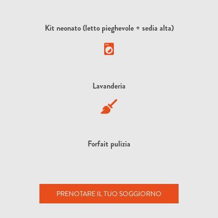
Kit neonato (letto pieghevole + sedia alta)
Lavanderia
Forfait pulizia
PRENOTARE IL TUO SOGGIORNO