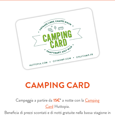
CAMPING CARD
Campeggia a partire da
15€
* a notte con la
Camping
Card
Huttopia.
Beneficia di prezzi scontati e di notti gratuite nella bassa stagione in