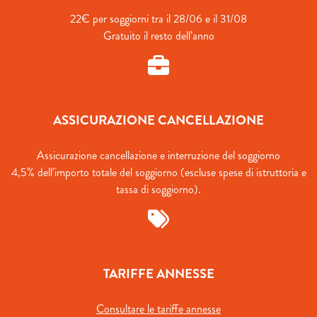
22€ per soggiorni tra il 28/06 e il 31/08
Gratuito il resto dell’anno
ASSICURAZIONE CANCELLAZIONE
Assicurazione cancellazione e interruzione del soggiorno
4,5% dell’importo totale del soggiorno (escluse spese di istruttoria e
tassa di soggiorno).
TARIFFE ANNESSE
Consultare le tariffe annesse