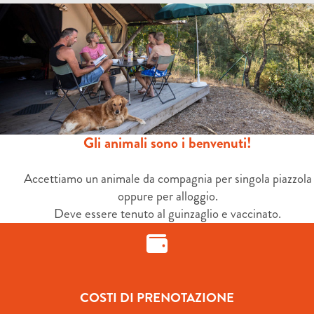
Gli animali sono i benvenuti!
Accettiamo un animale da compagnia per singola piazzola
oppure per alloggio.
Deve essere tenuto al guinzaglio e vaccinato.
COSTI DI PRENOTAZIONE