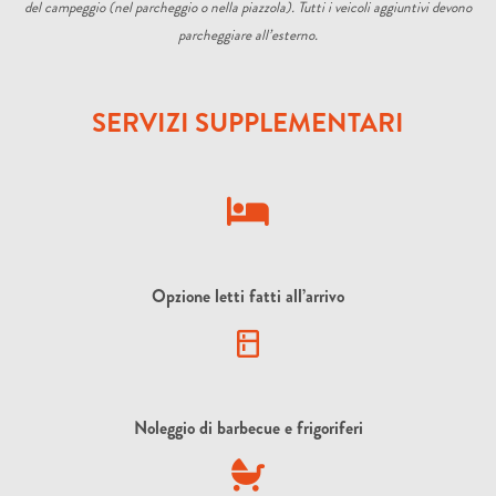
del campeggio (nel parcheggio o nella piazzola). Tutti i veicoli aggiuntivi devono
parcheggiare all’esterno.
SERVIZI SUPPLEMENTARI
Opzione letti fatti all’arrivo
Noleggio di barbecue e frigoriferi