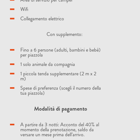
Wifi
Collegamento elettrico
Con supplemento:
Fino a 6 persone (adulti, bambini e bebè)
per piazzola
1 solo animale da compagnia
1 piccola tenda supplementare (2 m x 2
m)
Spese di preferenza (scegli il numero della
tua piazzola)
Modalità di pagamento
A partire da 3 notti: Acconto del 40% al
momento della prenotazione, saldo da
versare un mese prima dell’arrivo.