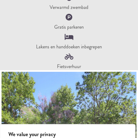
Verwarmd zwembad
Gratis parkeren
Lakens en handdoeken inbegrepen
Fietsverhuur
We value your privacy