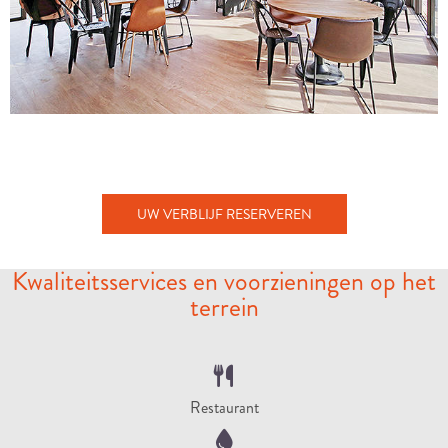
UW VERBLIJF RESERVEREN
Kwaliteitsservices en voorzieningen op het
terrein
Restaurant