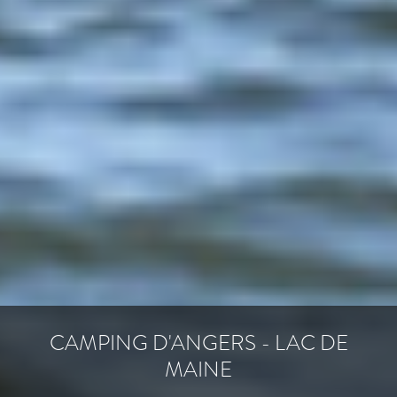
CAMPING D'ANGERS - LAC DE
MAINE