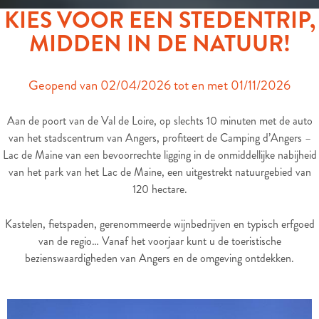
KIES VOOR EEN STEDENTRIP,
MIDDEN IN DE NATUUR!
Geopend van 02/04/2026 tot en met 01/11/2026
Aan de poort van de Val de Loire, op slechts 10 minuten met de auto
van het stadscentrum van Angers, profiteert de Camping d’Angers –
Lac de Maine van een bevoorrechte ligging in de onmiddellijke nabijheid
van het park van het Lac de Maine, een uitgestrekt natuurgebied van
120 hectare.
Kastelen, fietspaden, gerenommeerde wijnbedrijven en typisch erfgoed
van de regio… Vanaf het voorjaar kunt u de toeristische
bezienswaardigheden van Angers en de omgeving ontdekken.